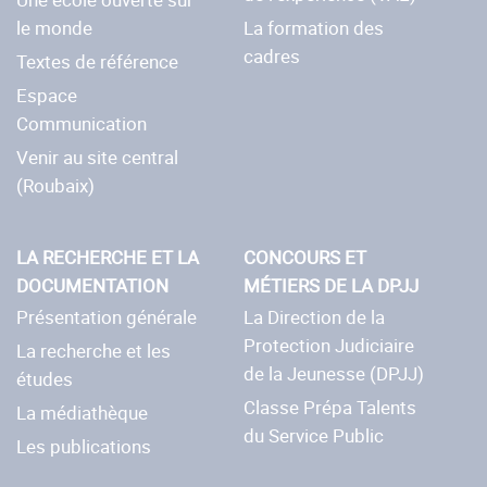
le monde
La formation des
cadres
Textes de référence
Espace
Communication
Venir au site central
(Roubaix)
LA RECHERCHE ET LA
CONCOURS ET
DOCUMENTATION
MÉTIERS DE LA DPJJ
Présentation générale
La Direction de la
Protection Judiciaire
La recherche et les
de la Jeunesse (DPJJ)
études
Classe Prépa Talents
La médiathèque
du Service Public
Les publications