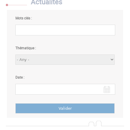
Actualités
Mots clés :
Thématique :
Date :
Date