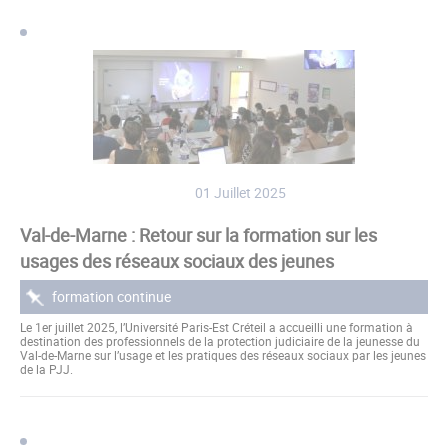
Pages
01 Juillet 2025
Val-de-Marne : Retour sur la formation sur les
usages des réseaux sociaux des jeunes
formation continue
Le 1er juillet 2025, l’Université Paris-Est Créteil a accueilli une formation à
destination des professionnels de la protection judiciaire de la jeunesse du
Val-de-Marne sur l’usage et les pratiques des réseaux sociaux par les jeunes
de la PJJ.