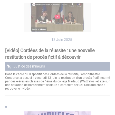
13 Juin 2025
[Vidéo] Cordées de la réussite : une nouvelle
restitution de procès fictif à découvrir
Justice des mineurs
Dans le cadre du dispositif des Cordées de la réussite, l’amphithéâtre
Condorcet a accueilli vendredi 13 juin la restitution d’un procès fictif incarné
par des élèves en classes de 4ème du collège Nadaud (Wattrelos) et axé sur
une situation de harcèlement scolaire à caractère sexuel. Une audience à
retrouver en vidéo.