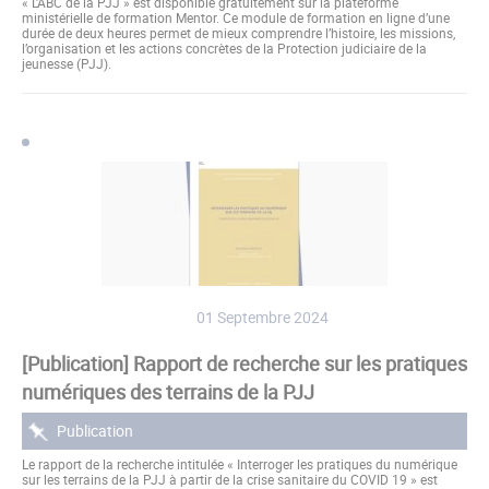
« L’ABC de la PJJ » est disponible gratuitement sur la plateforme
ministérielle de formation Mentor. Ce module de formation en ligne d’une
durée de deux heures permet de mieux comprendre l’histoire, les missions,
l’organisation et les actions concrètes de la Protection judiciaire de la
jeunesse (PJJ).
01 Septembre 2024
[Publication] Rapport de recherche sur les pratiques
numériques des terrains de la PJJ
Publication
Le rapport de la recherche intitulée « Interroger les pratiques du numérique
sur les terrains de la PJJ à partir de la crise sanitaire du COVID 19 » est