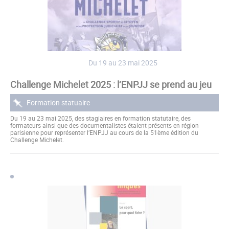
Du 19 au 23 mai 2025
Challenge Michelet 2025 : l’ENPJJ se prend au jeu
Formation statuaire
Du 19 au 23 mai 2025, des stagiaires en formation statutaire, des
formateurs ainsi que des documentalistes étaient présents en région
parisienne pour représenter l’ENPJJ au cours de la 51ème édition du
Challenge Michelet.