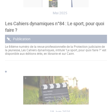
Mai 2025
Les Cahiers dynamiques n°84 : Le sport, pour quoi
faire ?
Publication
Le 84ème numéro de la revue professionnelle de la Protection judiciaire de
la jeunesse, Les Cahiers dynamiques, intitulé "Le sport, pour quoi faire ?" est
disponible aux éditions érès, en librairie et sur Cairn.
18 Juin 2025