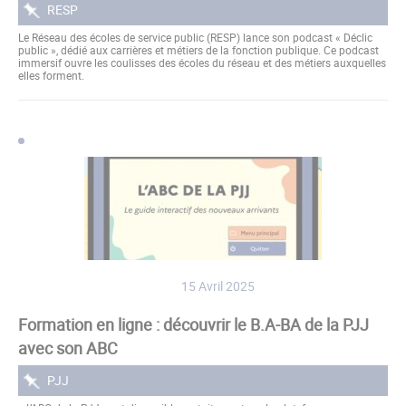
RESP
Le Réseau des écoles de service public (RESP) lance son podcast « Déclic
public », dédié aux carrières et métiers de la fonction publique. Ce podcast
immersif ouvre les coulisses des écoles du réseau et des métiers auxquelles
elles forment.
15 Avril 2025
Formation en ligne : découvrir le B.A-BA de la PJJ
avec son ABC
PJJ