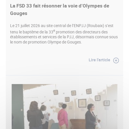
La FSD 33 fait résonner la voie d’Olympes de
Gouges
Le 21 juillet 2026 au site central de l’ENPJJ (Roubaix) s’est
e
tenu le baptême de la 33
promotion des directeurs des
établissements et services de la PJJ, désormais connue sous
le nom de promotion Olympe de Gouges.
Lire l'article