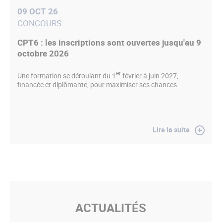
09 OCT 26
CONCOURS
CPT6 : les inscriptions sont ouvertes jusqu'au 9
octobre 2026
er
Une formation se déroulant du 1
février à juin 2027,
financée et diplômante, pour maximiser ses chances...
Lire la suite
ACTUALITÉS