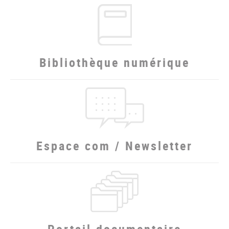
Bibliothèque numérique
Espace com / Newsletter