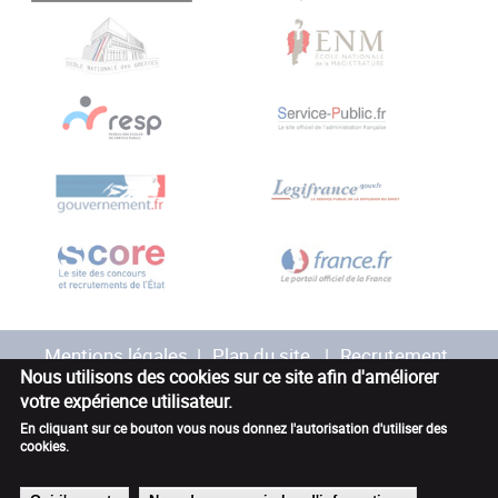
Mentions légales
Plan du site
Recrutement
Nous utilisons des cookies sur ce site afin d'améliorer
votre expérience utilisateur.
Marchés publics
Contact
Accessibilité
En cliquant sur ce bouton vous nous donnez l'autorisation d'utiliser des
cookies.
Avis des utilisateurs
Glossaire