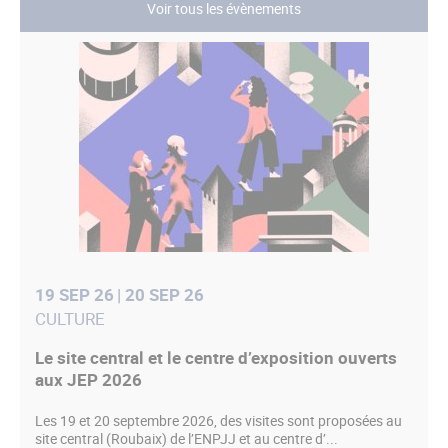
Voir tous les évènements
19 SEP 26
| 20 SEP 26
CULTURE
Le site central et le centre d’exposition ouverts
aux JEP 2026
Les 19 et 20 septembre 2026, des visites sont proposées au
site central (Roubaix) de l’ENPJJ et au centre d’...