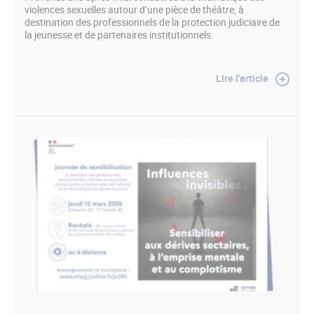
violences sexuelles autour d’une pièce de théâtre, à
destination des professionnels de la protection judiciaire de
la jeunesse et de partenaires institutionnels.
Lire l'article