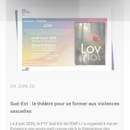
04 JUIN 26
Sud-Est : le théâtre pour se former aux violences
sexuelles
Le 4 juin 2026, le PTF Sud-Est de l’ENPJJ a organisé à Aix-en-
Provence une après-midi consacrée à la thématique des