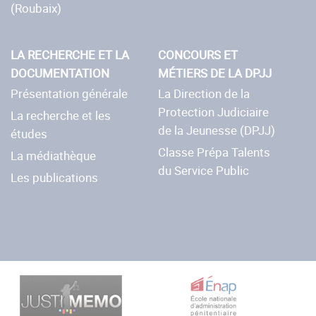
(Roubaix)
LA RECHERCHE ET LA
CONCOURS ET
DOCUMENTATION
MÉTIERS DE LA DPJJ
Présentation générale
La Direction de la
Protection Judiciaire
La recherche et les
de la Jeunesse (DPJJ)
études
Classe Prépa Talents
La médiathèque
du Service Public
Les publications