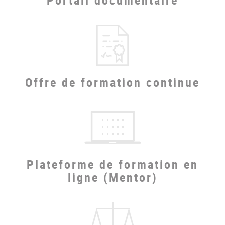
Portail documentaire
Offre de formation continue
Plateforme de formation en
ligne (Mentor)