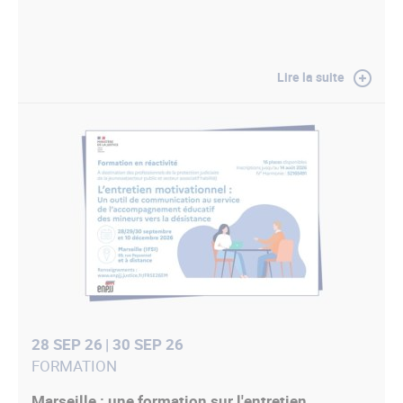
Lire la suite
28 SEP 26
| 30 SEP 26
FORMATION
Marseille : une formation sur l'entretien