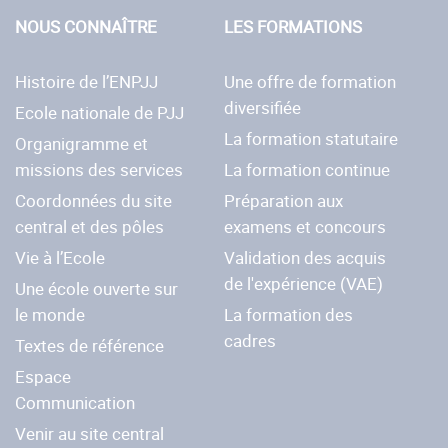
NOUS CONNAÎTRE
LES FORMATIONS
Histoire de l’ENPJJ
Une offre de formation
diversifiée
Ecole nationale de PJJ
La formation statutaire
Organigramme et
missions des services
La formation continue
Coordonnées du site
Préparation aux
central et des pôles
examens et concours
Vie à l’Ecole
Validation des acquis
de l'expérience (VAE)
Une école ouverte sur
le monde
La formation des
cadres
Textes de référence
Espace
Communication
Venir au site central