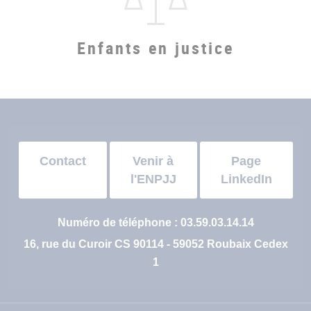
Enfants en justice
Contact
Venir à
Page
l'ENPJJ
LinkedIn
Numéro de téléphone : 03.59.03.14.14
16, rue du Curoir CS 90114 - 59052 Roubaix Cedex
1