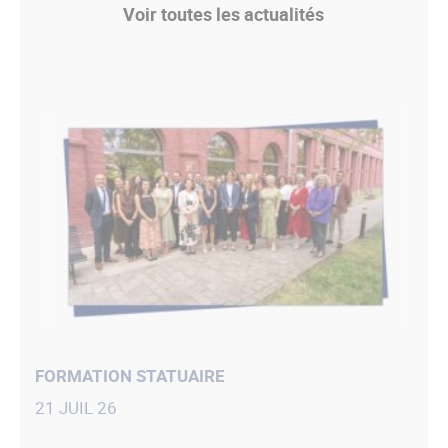
Voir toutes les actualités
FORMATION STATUAIRE
21 JUIL 26