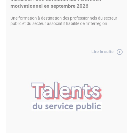
motivationnel en septembre 2026
Une formation à destination des professionnels du secteur
public et du secteur associatif habilité de l’interrégion...
Lire la suite