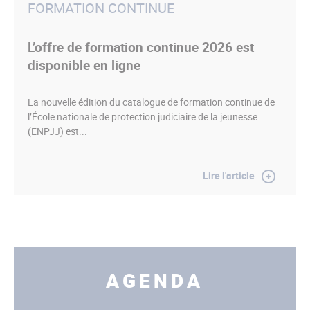
FORMATION CONTINUE
L’offre de formation continue 2026 est
disponible en ligne
La nouvelle édition du catalogue de formation continue de
l’École nationale de protection judiciaire de la jeunesse
(ENPJJ) est...
Lire l'article
AGENDA