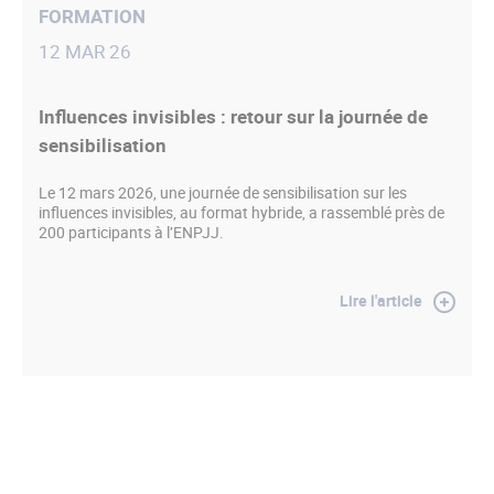
FORMATION
12 MAR 26
Influences invisibles : retour sur la journée de
sensibilisation
Le 12 mars 2026, une journée de sensibilisation sur les
influences invisibles, au format hybride, a rassemblé près de
200 participants à l’ENPJJ.
Lire l'article