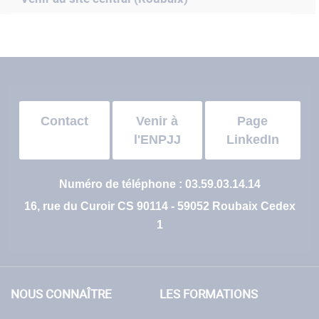
Contact
Venir à
Page
l'ENPJJ
LinkedIn
Numéro de téléphone : 03.59.03.14.14
16, rue du Curoir CS 90114 - 59052 Roubaix Cedex
1
NOUS CONNAÎTRE
LES FORMATIONS