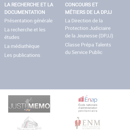
LA RECHERCHE ET LA
CONCOURS ET
DOCUMENTATION
MÉTIERS DE LA DPJJ
Présentation générale
La Direction de la
Protection Judiciaire
La recherche et les
de la Jeunesse (DPJJ)
études
Classe Prépa Talents
La médiathèque
du Service Public
Les publications