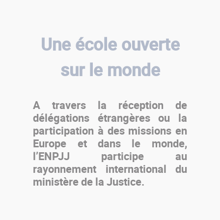
Une école ouverte
sur le monde
A travers la réception de
délégations étrangères ou la
participation à des missions en
Europe et dans le monde,
l’ENPJJ participe au
rayonnement international du
ministère de la Justice.