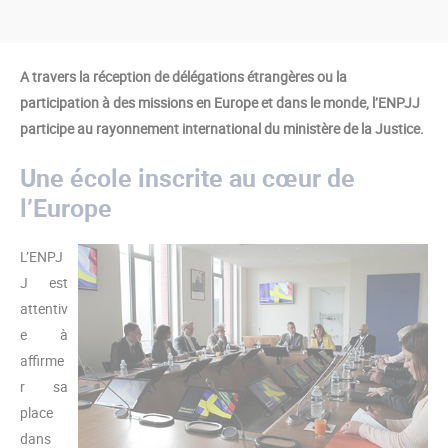
A travers la réception de délégations étrangères ou la
participation à des missions en Europe et dans le monde, l’ENPJJ
participe au rayonnement international du ministère de la Justice.
Une école inscrite au cœur de
l’Europe
L’ENPJ
J est
attentiv
e à
affirme
r sa
place
dans