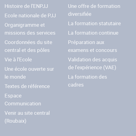
Histoire de l’ENPJJ
Une offre de formation
diversifiée
Ecole nationale de PJJ
La formation statutaire
Organigramme et
missions des services
La formation continue
Coordonnées du site
Préparation aux
central et des pôles
examens et concours
Vie à l’Ecole
Validation des acquis
de l'expérience (VAE)
Une école ouverte sur
le monde
La formation des
cadres
Textes de référence
Espace
Communication
Venir au site central
(Roubaix)