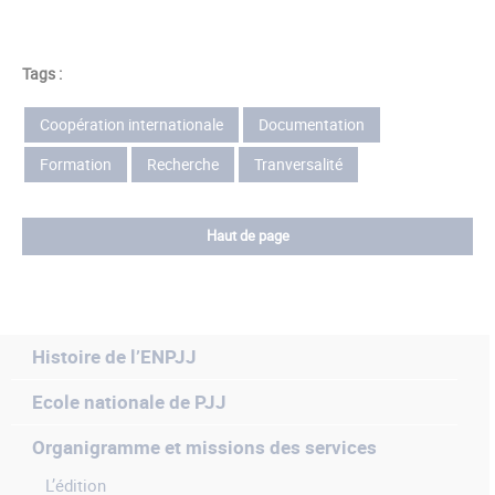
Tags :
Coopération internationale
Documentation
Formation
Recherche
Tranversalité
Haut de page
Histoire de l’ENPJJ
Ecole nationale de PJJ
Organigramme et missions des services
L’édition