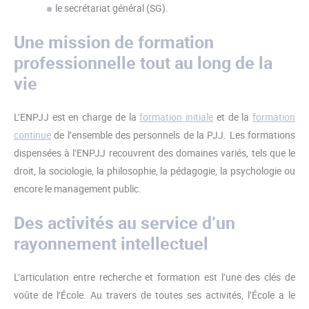
le secrétariat général (SG).
Une mission de formation
professionnelle tout au long de la
vie
L’ENPJJ est en charge de la
formation initiale
et de la
formation
continue
de l’ensemble des personnels de la PJJ. Les formations
dispensées à l’ENPJJ recouvrent des domaines variés, tels que le
droit, la sociologie, la philosophie, la pédagogie, la psychologie ou
encore le management public.
Des activités au service d’un
rayonnement intellectuel
L’articulation entre recherche et formation est l’une des clés de
voûte de l’École. Au travers de toutes ses activités, l’École a le