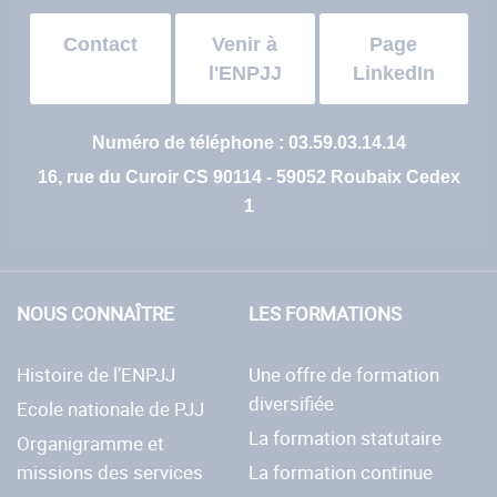
Contact
Venir à
Page
l'ENPJJ
LinkedIn
Numéro de téléphone : 03.59.03.14.14
16, rue du Curoir CS 90114 - 59052 Roubaix Cedex
1
NOUS CONNAÎTRE
LES FORMATIONS
Histoire de l’ENPJJ
Une offre de formation
diversifiée
Ecole nationale de PJJ
La formation statutaire
Organigramme et
missions des services
La formation continue