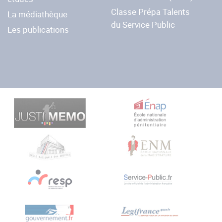
Classe Prépa Talents
La médiathèque
du Service Public
Les publications