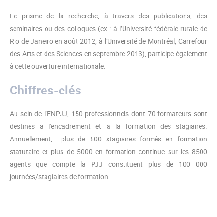
Le prisme de la recherche, à travers des publications, des
séminaires ou des colloques (ex : à l’Université fédérale rurale de
Rio de Janeiro en août 2012, à l’Université de Montréal, Carrefour
des Arts et des Sciences en septembre 2013), participe également
à cette ouverture internationale.
Chiffres-clés
Au sein de l’ENPJJ, 150 professionnels dont 70 formateurs sont
destinés à l'encadrement et à la formation des stagiaires.
Annuellement, plus de 500 stagiaires formés en formation
statutaire et plus de 5000 en formation continue sur les 8500
agents que compte la PJJ constituent plus de 100 000
journées/stagiaires de formation.