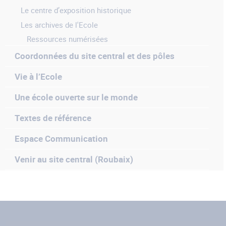
Le centre d’exposition historique
Les archives de l'Ecole
Ressources numérisées
Coordonnées du site central et des pôles
Vie à l’Ecole
Une école ouverte sur le monde
Textes de référence
Espace Communication
Venir au site central (Roubaix)