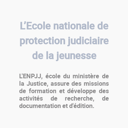
L’Ecole nationale de
protection judiciaire
de la jeunesse
L'ENPJJ, école du ministère de
la Justice, assure des missions
de formation et développe des
activités de recherche, de
documentation et d'édition.