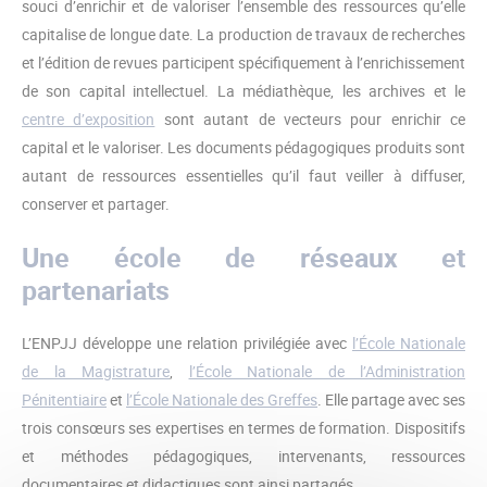
souci d’enrichir et de valoriser l’ensemble des ressources qu’elle
capitalise de longue date. La production de travaux de recherches
et l’édition de revues participent spécifiquement à l’enrichissement
de son capital intellectuel. La médiathèque, les archives et le
centre d’exposition
sont autant de vecteurs pour enrichir ce
capital et le valoriser. Les documents pédagogiques produits sont
autant de ressources essentielles qu’il faut veiller à diffuser,
conserver et partager.
Une école de réseaux et
partenariats
L’ENPJJ développe une relation privilégiée avec
l’École Nationale
de la Magistrature
,
l’École Nationale de l’Administration
Pénitentiaire
et
l’École Nationale des Greffes
. Elle partage avec ses
trois consœurs ses expertises en termes de formation. Dispositifs
et méthodes pédagogiques, intervenants, ressources
documentaires et didactiques sont ainsi partagés.