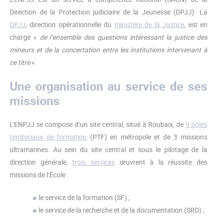
Direction de la Protection judiciaire de la Jeunesse (DPJJ). La
DPJJ
, direction opérationnelle du
ministère de la Justice
, est en
charge «
de l’ensemble des questions intéressant la justice des
mineurs et de la concertation entre les institutions intervenant à
ce titre
».
Une organisation au service de ses
missions
L’ENPJJ se compose d’un site central, situé à Roubaix, de
9 pôles
territoriaux de formation
(PTF) en métropole et de 3 missions
ultramarines. Au sein du site central et sous le pilotage de la
direction générale,
trois services
œuvrent à la réussite des
missions de l’École :
le service de la formation (SF) ;
le service de la recherche et de la documentation (SRD) ;