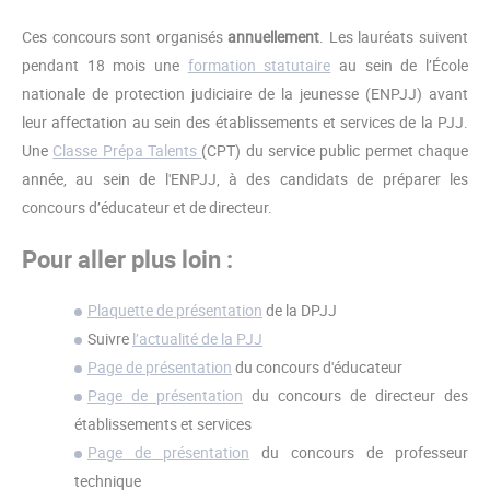
Ces concours sont organisés
annuellement
. Les lauréats suivent
pendant 18 mois une
formation statutaire
au sein de l’École
nationale de protection judiciaire de la jeunesse (ENPJJ) avant
leur affectation au sein des établissements et services de la PJJ.
Une
Classe Prépa Talents
(CPT) du service public permet chaque
année, au sein de l'ENPJJ, à des candidats de préparer les
concours d’éducateur et de directeur.
Pour aller plus loin :
Plaquette de présentation
de la DPJJ
Suivre
l’actualité de la PJJ
Page de présentation
du concours d'éducateur
Page de présentation
du concours de directeur des
établissements et services
Page de présentation
du concours de professeur
technique