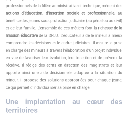
professionnels de la filière administrative et technique, mènent des
actions d’éducation
,
d’insertion sociale et professionnelle
, au
bénéfice des jeunes sous protection judiciaire (au pénal ou au civil)
et de leur famille. L’ensemble de ces métiers font
la richesse de la
mission éducative
de la DPJJ. L’éducateur aide le mineur à mieux
comprendre les décisions et le cadre judiciaires. Il assure la prise
en charge des mineurs à travers l’élaboration d’un projet individuel
en vue de favoriser leur évolution, leur insertion et de prévenir la
récidive. Il rédige des écrits en direction des magistrats et leur
apporte ainsi une aide décisionnelle adaptée à la situation du
mineur. Il propose des solutions appropriées pour chaque jeune,
ce qui permet d’individualiser sa prise en charge.
Une implantation au cœur des
territoires