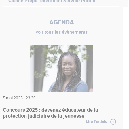
Classe Prépa Talents du Service Public
AGENDA
voir tous les évènements
5 mai 2025 - 23:30
Concours 2025 : devenez éducateur de la
protection judiciaire de la jeunesse
Lire l'article