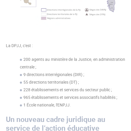
La DPJJ, c'est :
200 agents au ministère de la Justice, en administration
centrale ;
9 directions interrégionales (DIR) ;
55 directions territoriales (DT) ;
228 établissements et services du secteur public ;
965 établissements et services associatifs habilités ;
1 École nationale, l'ENPJJ.
Un nouveau cadre juridique au
service de l’action éducative