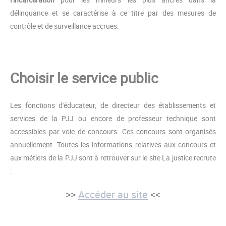
délinquance et se caractérise à ce titre par des mesures de
contrôle et de surveillance accrues.
Choisir le service public
Les fonctions d'éducateur, de directeur des établissements et
services de la PJJ ou encore de professeur technique sont
accessibles par voie de concours. Ces concours sont organisés
annuellement. Toutes les informations relatives aux concours et
aux métiers de la PJJ sont à retrouver sur le site La justice recrute
:
>>
Accéder au site
<<