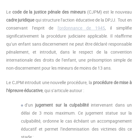
Le
code de la justice pénale des mineurs
(CJPM) est le nouveau
cadre juridique
qui structure l’action éducative de la DPJJ. Tout en
conservant l’esprit de
l’ordonnance de 1945
, il simplifie
significativement la procédure judiciaire applicable. Il réaffirme
qu’un enfant sans discernement ne peut être déclaré responsable
pénalement, et introduit, dans le respect de la convention
internationale des droits de l’enfant, une présomption simple de
non-discernement pour les mineurs de moins de 13 ans.
Le CJPM introduit une nouvelle procédure, la
procédure de mise à
l’épreuve éducative
, qui s’articule autour :
d’un
jugement sur la culpabilité
intervenant dans un
délai de 3 mois maximum. Ce jugement statue sur la
culpabilité, ordonne le cas échéant un accompagnement
éducatif et permet l’indemnisation des victimes dès ce
stade ;