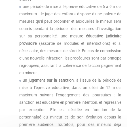
une période de mise à l’épreuve éducative de 6 à 9 mois
maximum : le juge des enfants dispose d’une palette de
mesures qu’il peut ordonner et auxquelles le mineur sera
soumis pendant la période : des mesures d’investigation
sur sa personnalité, une
mesure éducative
judiciaire
provisoire
(assortie de modules et interdictions) et si
nécessaire, des mesures de sûreté. En cas de commission
d’une nouvelle infraction, les procédures sont par principe
regroupées, assurant la cohérence de l’accompagnement
du mineur ;
un
jugement sur la sanction
, à l’issue de la période de
mise à l’épreuve éducative, dans un délai de 12 mois
maximum suivant l’engagement des poursuites : la
sanction est éducative en première intention, et répressive
par exception. Elle est décidée en fonction de la
personnalité du mineur et de son évolution depuis la
première audience. Toutefois, pour des mineurs déjà