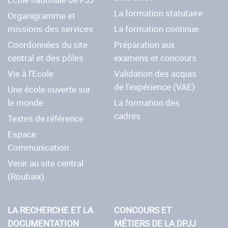
La formation statutaire
Organigramme et
missions des services
La formation continue
Coordonnées du site
Préparation aux
central et des pôles
examens et concours
Vie à l’Ecole
Validation des acquis
de l'expérience (VAE)
Une école ouverte sur
le monde
La formation des
cadres
Textes de référence
Espace
Communication
Venir au site central
(Roubaix)
LA RECHERCHE ET LA
CONCOURS ET
DOCUMENTATION
MÉTIERS DE LA DPJJ