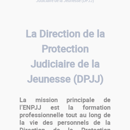
Judiciaire de la Jeunesse (DPJJ)
La Direction de la
Protection
Judiciaire de la
Jeunesse (DPJJ)
La mission principale de
l’ENPJJ est la formation
professionnelle tout au long de
la vie des personnels de la
Direction de la Protection