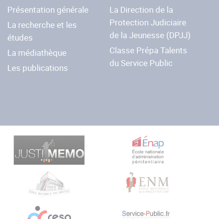
Présentation générale
La Direction de la
Protection Judiciaire
La recherche et les
de la Jeunesse (DPJJ)
études
Classe Prépa Talents
La médiathèque
du Service Public
Les publications