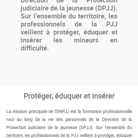
judiciaire de la jeunesse (DPJJ).
Sur l’ensemble du territoire, les
professionnels de la PJJ
veillent à protéger, éduquer et
insérer les mineurs en
difficulté.
Protéger, éduquer et insérer
La mission principale de l’ENPJJ est la formation professionnelle
tout au long de la vie des personnels de la Direction de la
Protection judiciaire de la jeunesse (DPJJ). Sur l’ensemble du
territoire, les professionnels de la PJJ veillent à protéger, éduquer