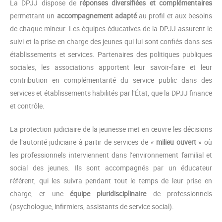
La DPJJ dispose de
réponses diversifiées et complémentaires
permettant un
accompagnement adapté
au profil et aux besoins
de chaque mineur. Les équipes éducatives de la DPJJ assurent le
suivi et la prise en charge des jeunes qui lui sont confiés dans ses
établissements et services. Partenaires des politiques publiques
sociales, les associations apportent leur savoir-faire et leur
contribution en complémentarité du service public dans des
services et établissements habilités par l’État, que la DPJJ finance
et contrôle.
La protection judiciaire de la jeunesse met en œuvre les décisions
de l’autorité judiciaire à partir de services de «
milieu ouvert
» où
les professionnels interviennent dans l’environnement familial et
social des jeunes. Ils sont accompagnés par un éducateur
référent, qui les suivra pendant tout le temps de leur prise en
charge, et une
équipe pluridisciplinaire
de professionnels
(psychologue, infirmiers, assistants de service social).