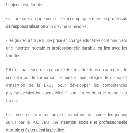
L’objectif est double :
• les préparer au jugement et les accompagner dans un
processus
de responsabilisation
afin d’éviter la récidive ;
• les guider, à travers une prise en charge éducative continue, vers
une insertion
sociale et professionnelle durable
,
en lien avec les
familles
.
S’il n’est pas encore en capacité de s’inscrire dans un parcours de
scolarité ou de formation, le mineur peut intégrer le dispositif
d’insertion de la DPJJ pour développer les compétences
psychosociales indispensables à son entrée dans le monde du
travail.
Les mesures de milieu ouvert permettent de guider les jeunes
suivis par la PJJ vers une
insertion sociale et professionnelle
durable et éviter ainsi la récidive
.