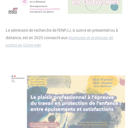
Le séminaire de recherche de l'ENPJJ, à suivre en présentiel ou à
distance, est en 2025 consacré aux
jeunesses et pratiques de
justice en Outre-mer
.