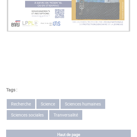
Tags :
Recherche
Science
Sciences humaines
Sciences sociales
Tranversalité
Haut de page