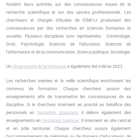
fondent leurs activités sur des connaissances issues de la
recherche scientifique et sur des savoirs professionnels. Les
chercheurs et chargés d'études de l’ENPJJ produisent des
connaissances par des recherches en sciences humaines et
sociales. Plusieurs disciplines sont représentées : Criminologie,
Droit, Psychologie, Sciences de l’éducation, Sciences de
l’information et de la communication, Science politique, Sociologie.
Un
Observatoire de la formation
a également été créé en 2023.
Les recherches menées et la veille scientifique enrichissent les
contenus de formation. Chaque chercheur assure des
enseignements afin de transmettre les connaissances de sa
discipline. Si le chercheur intervient en priorité au bénéfice des
personnels en
formation statutaire
, il délivre également des
enseignements en
formation continue
. Il intervient en site central
et en pôle territorial. Chaque chercheur assure également
l’accompagnement de mémoires ou de dossiers d’éducateurs, de