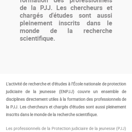
de la PJJ. Les chercheurs et
chargés d'études sont aussi
pleinement inscrits dans le
monde de la recherche
scientifique.
L’activité de recherche et d'études à l’École nationale de protection
judiciaire de la jeunesse (ENPJJ) couvre un ensemble de
disciplines directement utiles à la formation des professionnels de
la PJJ. Les chercheurs et chargés d'études sont aussi pleinement
inscrits dans le monde de la recherche scientifique.
Les professionnels de la Protection judiciaire de la jeunesse (PJJ)