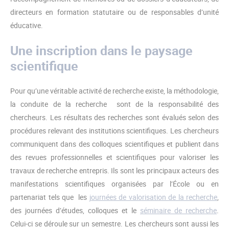
directeurs en formation statutaire ou de responsables d’unité
éducative.
Une inscription dans le paysage
scientifique
Pour qu’une véritable activité de recherche existe, la méthodologie,
la conduite de la recherche sont de la responsabilité des
chercheurs. Les résultats des recherches sont évalués selon des
procédures relevant des institutions scientifiques. Les chercheurs
communiquent dans des colloques scientifiques et publient dans
des revues professionnelles et scientifiques pour valoriser les
travaux de recherche entrepris. Ils sont les principaux acteurs des
manifestations scientifiques organisées par l’École ou en
partenariat tels que les
journées de valorisation de la recherche
,
des journées d’études, colloques et le
séminaire de recherche
.
Celui-ci se déroule sur un semestre. Les chercheurs sont aussi les