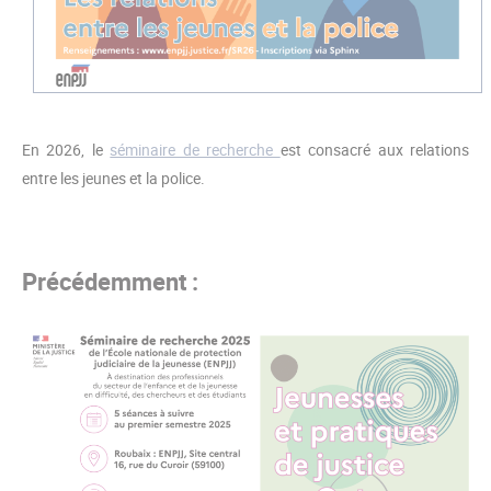
En 2026, le
séminaire de recherche
est consacré aux relations
entre les jeunes et la police.
Précédemment :