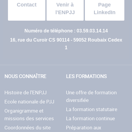
Contact
Venir à
Page
l'ENPJJ
LinkedIn
Numéro de téléphone : 03.59.03.14.14
16, rue du Curoir CS 90114 - 59052 Roubaix Cedex
1
NOUS CONNAÎTRE
LES FORMATIONS
Histoire de l’ENPJJ
Une offre de formation
diversifiée
Ecole nationale de PJJ
La formation statutaire
Organigramme et
missions des services
La formation continue
Coordonnées du site
Préparation aux