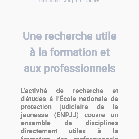
formation et aux professionnels
Une recherche utile
à la formation et
aux professionnels
L’activité de recherche et
d'études à l’École nationale de
protection judiciaire de la
jeunesse (ENPJJ) couvre un
ensemble de disciplines
directement utiles à la
formation des professionnels