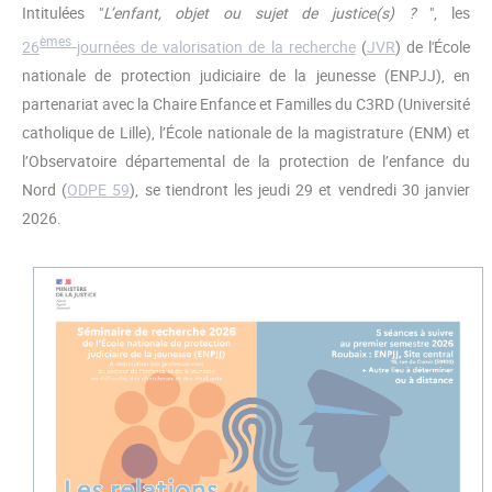
Intitulées "
L’enfant, objet ou sujet de justice(s) ?
", les
èmes
26
journées de valorisation de la recherche
(
JVR
) de l'École
nationale de protection judiciaire de la jeunesse (ENPJJ), en
partenariat avec la Chaire Enfance et Familles du C3RD (Université
catholique de Lille), l’École nationale de la magistrature (ENM) et
l’Observatoire départemental de la protection de l’enfance du
Nord (
ODPE 59
), se tiendront les jeudi 29 et vendredi 30 janvier
2026.