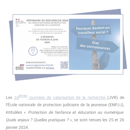
èmes
Les
24
journées de valorisation de la recherche
(JVR) de
l’École nationale de protection judiciaire de la jeunesse (ENPJJ),
intitulées «
Protection de l'enfance et éducation au numérique.
Quels enjeux ? Quelles pratiques ?
», se sont tenues les 25 et 26
janvier 2024.