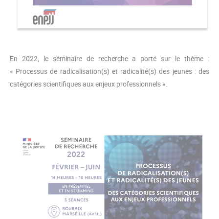
En 2022, le séminaire de recherche a porté sur le thème :
« Processus de radicalisation(s) et radicalité(s) des jeunes : des
catégories scientifiques aux enjeux professionnels ».