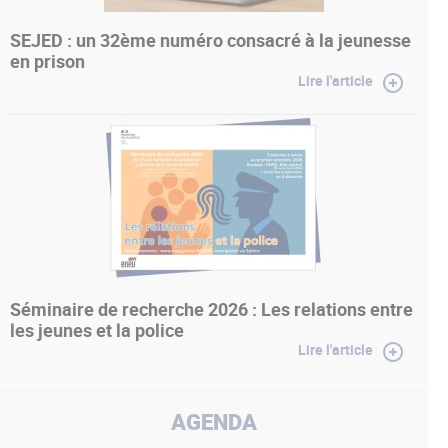
SEJED : un 32ème numéro consacré à la jeunesse
en prison
Lire l'article
Séminaire de recherche 2026 : Les relations entre
les jeunes et la police
Lire l'article
AGENDA