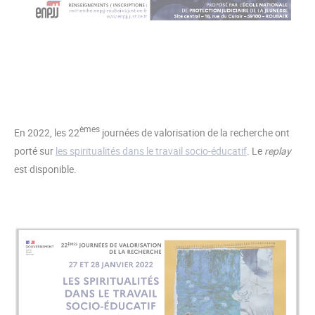
èmes
En 2022, les 22
journées de valorisation de la recherche ont
porté sur
les spiritualités dans le travail socio-éducatif
. Le
replay
est disponible.