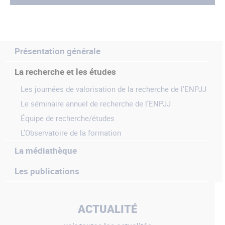
Présentation générale
La recherche et les études
Les journées de valorisation de la recherche de l’ENPJJ
Le séminaire annuel de recherche de l’ENPJJ
Équipe de recherche/études
L’Observatoire de la formation
La médiathèque
Les publications
ACTUALITÉ