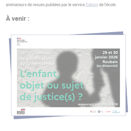
animateurs de revues publiées par le service
Édition
de l’école.
À venir :