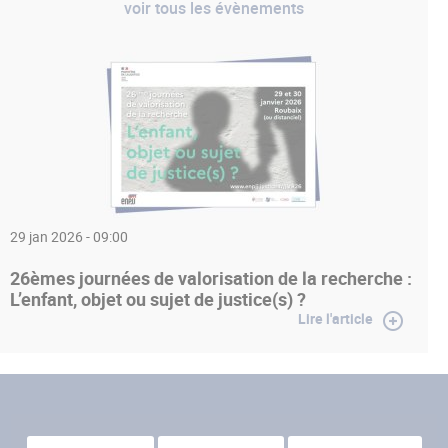
voir tous les évènements
29 jan 2026 - 09:00
26èmes journées de valorisation de la recherche :
L’enfant, objet ou sujet de justice(s) ?
Lire l'article