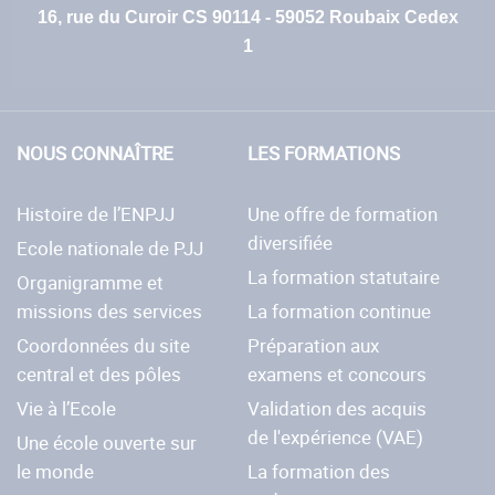
16, rue du Curoir CS 90114 - 59052 Roubaix Cedex
1
NOUS CONNAÎTRE
LES FORMATIONS
Histoire de l’ENPJJ
Une offre de formation
diversifiée
Ecole nationale de PJJ
La formation statutaire
Organigramme et
missions des services
La formation continue
Coordonnées du site
Préparation aux
central et des pôles
examens et concours
Vie à l’Ecole
Validation des acquis
de l'expérience (VAE)
Une école ouverte sur
le monde
La formation des