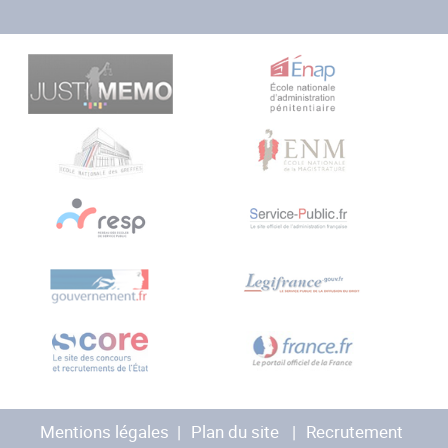
Mentions légales
Plan du site
Recrutement