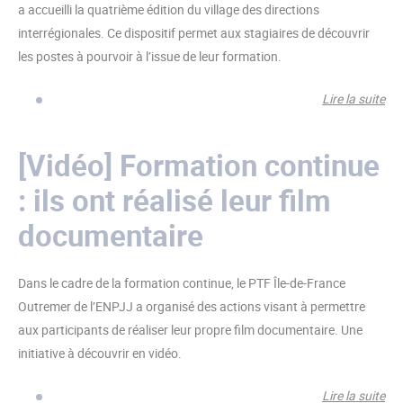
a accueilli la quatrième édition du village des directions
interrégionales. Ce dispositif permet aux stagiaires de découvrir
les postes à pourvoir à l’issue de leur formation.
Lire la suite
de 
Qu
édi
[Vidéo] Formation continue
vil
: ils ont réalisé leur film
dir
int
documentaire
Dans le cadre de la formation continue, le PTF Île-de-France
Outremer de l’ENPJJ a organisé des actions visant à permettre
aux participants de réaliser leur propre film documentaire. Une
initiative à découvrir en vidéo.
Lire la suite
de 