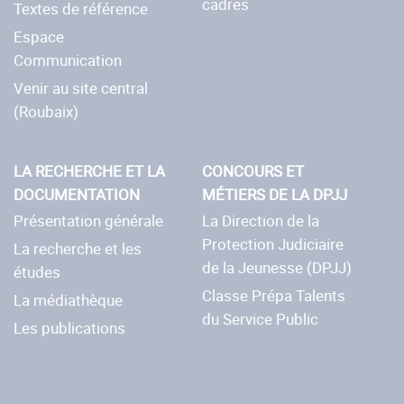
cadres
Textes de référence
Espace
Communication
Venir au site central
(Roubaix)
LA RECHERCHE ET LA
CONCOURS ET
DOCUMENTATION
MÉTIERS DE LA DPJJ
Présentation générale
La Direction de la
Protection Judiciaire
La recherche et les
de la Jeunesse (DPJJ)
études
Classe Prépa Talents
La médiathèque
du Service Public
Les publications