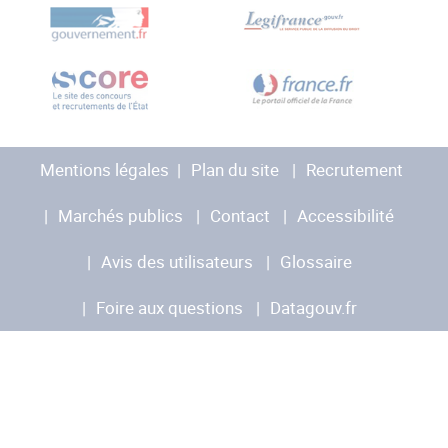
Mentions légales
Plan du site
Recrutement
Marchés publics
Contact
Accessibilité
Avis des utilisateurs
Glossaire
Foire aux questions
Datagouv.fr