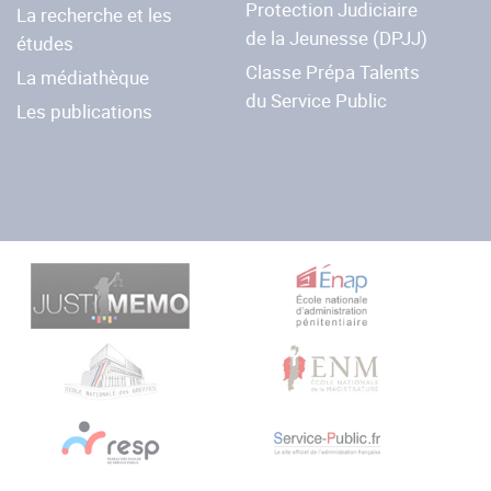
Protection Judiciaire
La recherche et les
de la Jeunesse (DPJJ)
études
Classe Prépa Talents
La médiathèque
du Service Public
Les publications