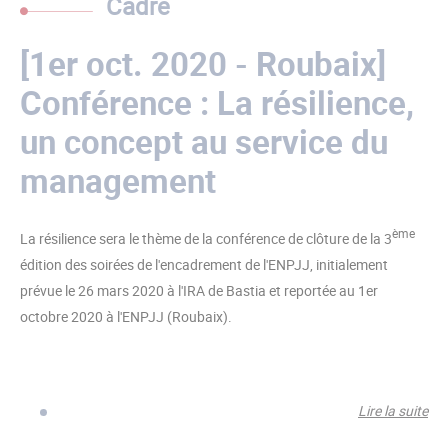
Cadre
[1er oct. 2020 - Roubaix]
Conférence : La résilience,
un concept au service du
management
ème
La résilience sera le thème de la conférence de clôture de la 3
édition des soirées de l'encadrement de l'ENPJJ, initialement
prévue le 26 mars 2020 à l'IRA de Bastia et reportée au 1er
octobre 2020 à l'ENPJJ (Roubaix).
Lire la suite
de 
202