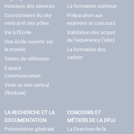
missions des services
La formation continue
Coordonnées du site
Préparation aux
central et des pôles
examens et concours
Vie à l’Ecole
Validation des acquis
de l'expérience (VAE)
Une école ouverte sur
le monde
La formation des
cadres
Textes de référence
Espace
Communication
Venir au site central
(Roubaix)
LA RECHERCHE ET LA
CONCOURS ET
DOCUMENTATION
MÉTIERS DE LA DPJJ
Présentation générale
La Direction de la