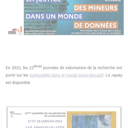
èmes
En 2022, les 22
journées de valorisation de la recherche ont
porté sur les
spiritualités dans le travail socio-éducatif
. Le
replay
est disponible.