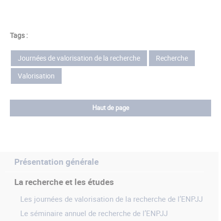
Tags :
Journées de valorisation de la recherche
Recherche
Valorisation
Haut de page
Présentation générale
La recherche et les études
Les journées de valorisation de la recherche de l’ENPJJ
Le séminaire annuel de recherche de l’ENPJJ