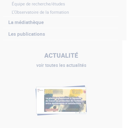
Équipe de recherche/études
L’Observatoire de la formation
La médiathèque
Les publications
ACTUALITÉ
voir toutes les actualités