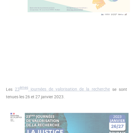
èmes
Les
23
journées de valorisation de la recherche
se sont
tenues les 26 et 27 janvier 2023.