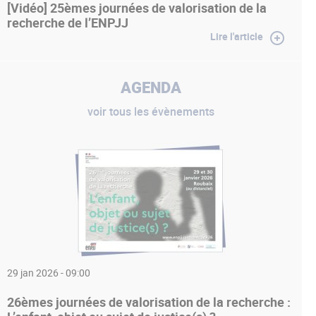
[Vidéo] 25èmes journées de valorisation de la
recherche de l’ENPJJ
Lire l'article
AGENDA
voir tous les évènements
29 jan 2026 - 09:00
26èmes journées de valorisation de la recherche :