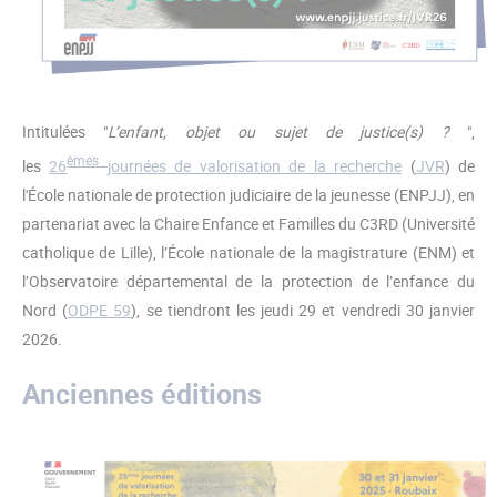
Intitulées "
L’enfant, objet ou sujet de justice(s) ?
",
èmes
les
26
journées de valorisation de la recherche
(
JVR
) de
l'École nationale de protection judiciaire de la jeunesse (ENPJJ), en
partenariat avec la Chaire Enfance et Familles du C3RD (Université
catholique de Lille), l’École nationale de la magistrature (ENM) et
l’Observatoire départemental de la protection de l’enfance du
Nord (
ODPE 59
), se tiendront les jeudi 29 et vendredi 30 janvier
2026.
Anciennes éditions