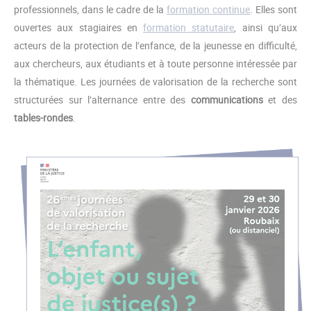
professionnels, dans le cadre de la
formation continue
. Elles sont
ouvertes aux stagiaires en
formation statutaire
, ainsi qu’aux
acteurs de la protection de l’enfance, de la jeunesse en difficulté,
aux chercheurs, aux étudiants et à toute personne intéressée par
la thématique. Les journées de valorisation de la recherche sont
structurées sur l’alternance entre des
communications
et des
tables-rondes
.