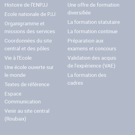
Histoire de l’ENPJJ
Une offre de formation
diversifiée
Ecole nationale de PJJ
La formation statutaire
Organigramme et
missions des services
La formation continue
Coordonnées du site
Préparation aux
central et des pôles
examens et concours
Vie à l’Ecole
Validation des acquis
de l'expérience (VAE)
Une école ouverte sur
le monde
La formation des
cadres
Textes de référence
Espace
Communication
Venir au site central
(Roubaix)