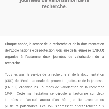
recherche.
Chaque année, le service de la recherche et de la documentation
de l’École nationale de protection judiciaire de la jeunesse (ENPJJ)
organise à l’automne deux journées de valorisation de la
recherche.
Tous les ans, le service de la recherche et de la documentation
(SRD) de l’École nationale de protection judiciaire de la jeunesse
(ENPJJ) organise les Journées de valorisation de la recherche
(JVR). Cette manifestation se déroule à l’automne sur deux
journées et s’articule autour d’un thème, en lien avec un ou
plusieurs partenaires. Les JVR s’adressent prioritairement aux