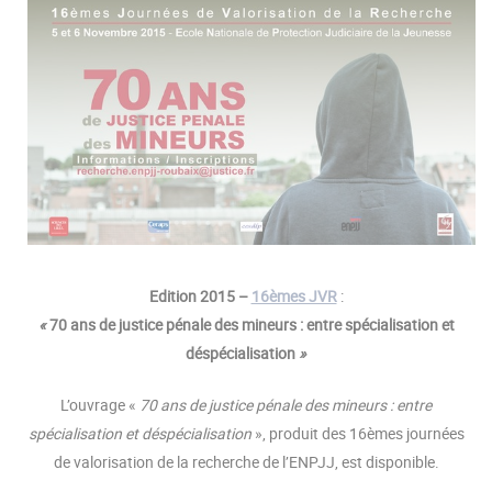
Edition 2015 –
16èmes JVR
:
«
70 ans de justice pénale des mineurs : entre spécialisation et
déspécialisation
»
L’ouvrage «
70 ans de justice pénale des mineurs : entre
spécialisation et déspécialisation
», produit des 16èmes journées
de valorisation de la recherche de l’ENPJJ, est disponible.