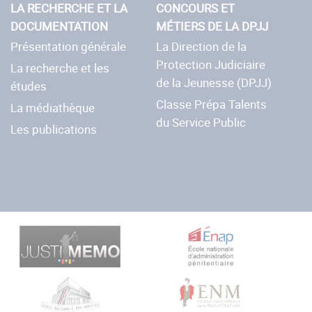
LA RECHERCHE ET LA
CONCOURS ET
DOCUMENTATION
MÉTIERS DE LA DPJJ
Présentation générale
La Direction de la
Protection Judiciaire
La recherche et les
de la Jeunesse (DPJJ)
études
Classe Prépa Talents
La médiathèque
du Service Public
Les publications