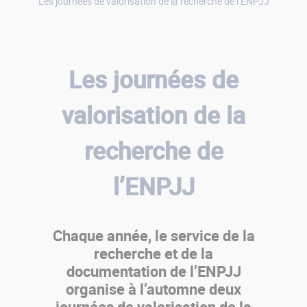
Les journées de valorisation de la recherche de l’ENPJJ
Les journées de
valorisation de la
recherche de
l’ENPJJ
Chaque année, le service de la
recherche et de la
documentation de l’ENPJJ
organise à l’automne deux
journées de valorisation de la