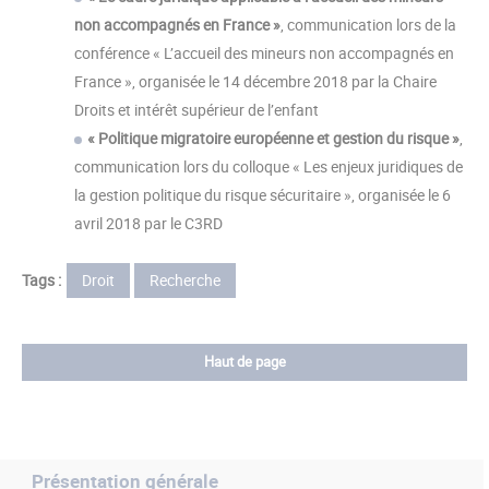
non accompagnés en France »
, communication lors de la
conférence « L’accueil des mineurs non accompagnés en
France », organisée le 14 décembre 2018 par la Chaire
Droits et intérêt supérieur de l’enfant
« Politique migratoire européenne et gestion du risque »
,
communication lors du colloque « Les enjeux juridiques de
la gestion politique du risque sécuritaire », organisée le 6
avril 2018 par le C3RD
Tags :
Droit
Recherche
Haut de page
Présentation générale