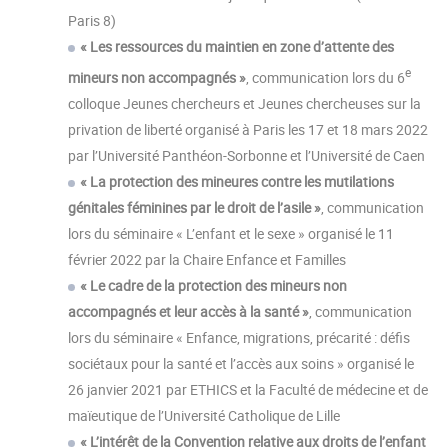
Paris 8)
« Les ressources du maintien en zone d’attente des
e
mineurs non accompagnés »
, communication lors du 6
colloque Jeunes chercheurs et Jeunes chercheuses sur la
privation de liberté organisé à Paris les 17 et 18 mars 2022
par l’Université Panthéon-Sorbonne et l’Université de Caen
« La protection des mineures contre les mutilations
génitales féminines par le droit de l’asile »
, communication
lors du séminaire « L’enfant et le sexe » organisé le 11
février 2022 par la Chaire Enfance et Familles
« Le cadre de la protection des mineurs non
accompagnés et leur accès à la santé »
, communication
lors du séminaire « Enfance, migrations, précarité : défis
sociétaux pour la santé et l’accès aux soins » organisé le
26 janvier 2021 par ETHICS et la Faculté de médecine et de
maïeutique de l’Université Catholique de Lille
« L’intérêt de la Convention relative aux droits de l’enfant