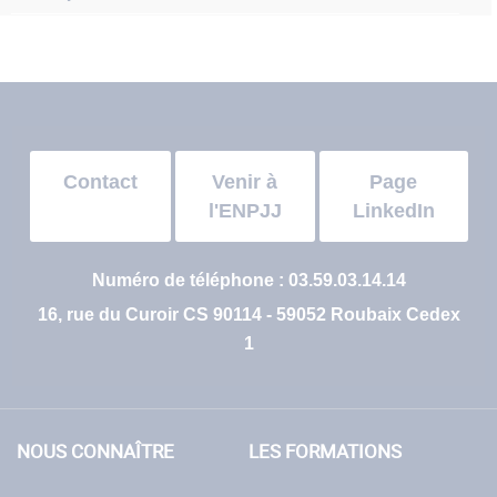
Contact
Venir à
Page
l'ENPJJ
LinkedIn
Numéro de téléphone : 03.59.03.14.14
16, rue du Curoir CS 90114 - 59052 Roubaix Cedex
1
NOUS CONNAÎTRE
LES FORMATIONS