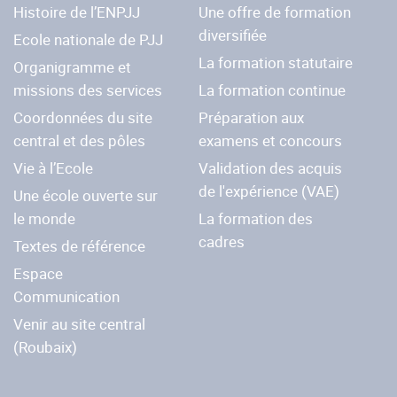
Histoire de l’ENPJJ
Une offre de formation
diversifiée
Ecole nationale de PJJ
La formation statutaire
Organigramme et
missions des services
La formation continue
Coordonnées du site
Préparation aux
central et des pôles
examens et concours
Vie à l’Ecole
Validation des acquis
de l'expérience (VAE)
Une école ouverte sur
le monde
La formation des
cadres
Textes de référence
Espace
Communication
Venir au site central
(Roubaix)