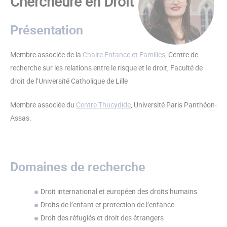
Chercheure en Droit
Présentation
Membre associée de la
Chaire Enfance et Familles
, Centre de
recherche sur les relations entre le risque et le droit, Faculté de
droit de l’Université Catholique de Lille
Membre associée du
Centre Thucydide
, Université Paris Panthéon-
Assas.
Domaines de recherche
Droit international et européen des droits humains
Droits de l’enfant et protection de l’enfance
Droit des réfugiés et droit des étrangers