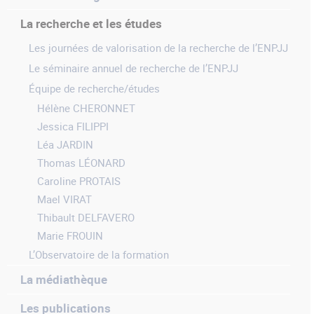
La recherche et les études
Les journées de valorisation de la recherche de l’ENPJJ
Le séminaire annuel de recherche de l’ENPJJ
Équipe de recherche/études
Hélène CHERONNET
Jessica FILIPPI
Léa JARDIN
Thomas LÉONARD
Caroline PROTAIS
Mael VIRAT
Thibault DELFAVERO
Marie FROUIN
L’Observatoire de la formation
La médiathèque
Les publications