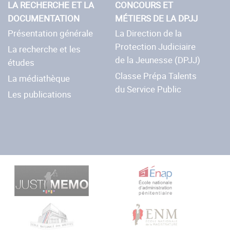
LA RECHERCHE ET LA
CONCOURS ET
DOCUMENTATION
MÉTIERS DE LA DPJJ
Présentation générale
La Direction de la
Protection Judiciaire
La recherche et les
de la Jeunesse (DPJJ)
études
Classe Prépa Talents
La médiathèque
du Service Public
Les publications