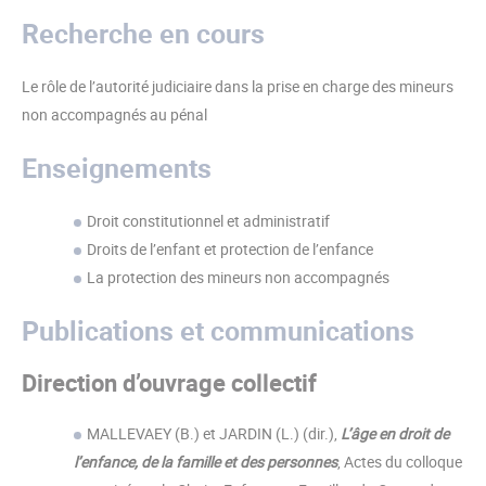
Recherche en cours
Le rôle de l’autorité judiciaire dans la prise en charge des mineurs
non accompagnés au pénal
Enseignements
Droit constitutionnel et administratif
Droits de l’enfant et protection de l’enfance
La protection des mineurs non accompagnés
Publications et communications
Direction d’ouvrage collectif
MALLEVAEY (B.) et JARDIN (L.) (dir.),
L’âge en droit de
l’enfance, de la famille et des personnes
, Actes du colloque