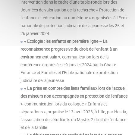
intervention dans le cadre d’une table-ronde lors des
Journées de valorisation de la recherche « Protection de
l’enfance et éducation au numérique » organisées à l’Ecole
nationale de protection judiciaire de la jeunesse les 25 et
26 janvier 2024
« Ecologie : les enfants en première ligne – La
reconnaissance progressive du droit de l’enfant à un
environnement sain »
, communication lors de la
conférence organisée le 9 janvier 2024 par la Chaire
Enfance et Familles et l’Ecole nationale de protection
judiciaire de la jeunesse
« La prise en compte des liens familiaux lors de l’accueil
des mineurs non accompagnés en protection de l’enfance
»
, communication lors du colloque « Enfants et
séparations », organisé le 13 avril 2023, à Lille, par Hestia,
l’association des étudiants du Master 2 droit de l’enfance
et de la famille