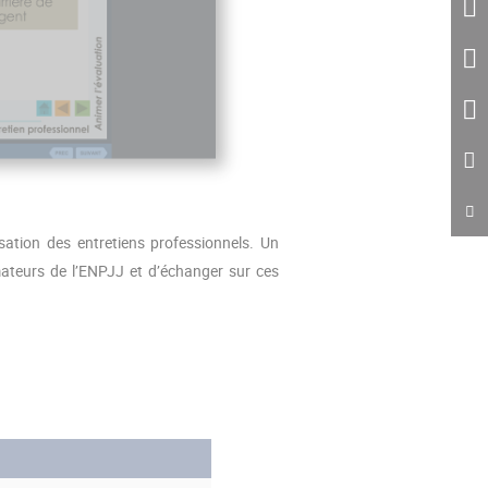
isation des entretiens professionnels. Un
ateurs de l’ENPJJ et d’échanger sur ces