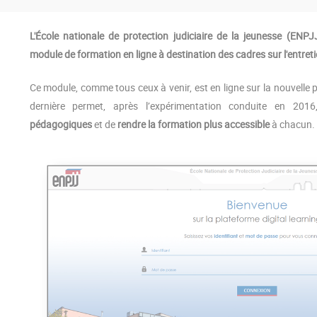
L'École nationale de protection judiciaire de la jeunesse (EN
module de formation en ligne à destination des cadres sur l'entret
Ce module, comme tous ceux à venir, est en ligne sur la nouvelle
dernière permet, après l’expérimentation conduite en 20
pédagogiques
et de
rendre la formation plus accessible
à chacun.