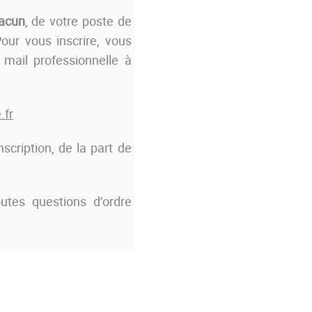
hacun
, de votre poste de
Pour vous inscrire, vous
 mail professionnelle à
.fr
scription, de la part de
utes questions d’ordre