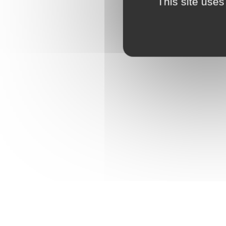
This site uses