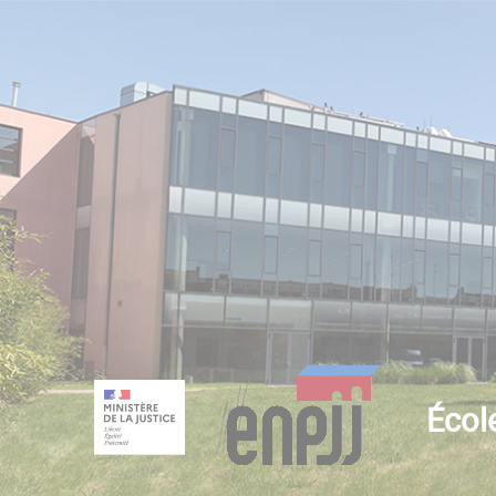
École