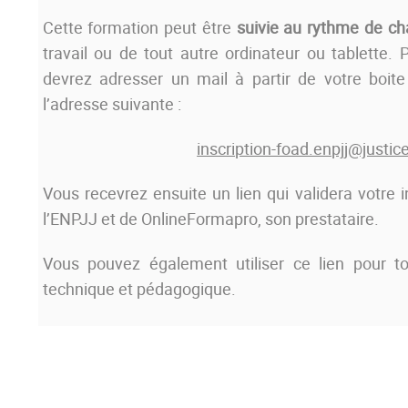
Cette formation peut être
suivie au rythme de c
travail ou de tout autre ordinateur ou tablette. 
devrez adresser un mail à partir de votre boite
l’adresse suivante :
inscription-foad.enpjj@justice
Vous recevrez ensuite un lien qui validera votre in
l’ENPJJ et de OnlineFormapro, son prestataire.
Vous pouvez également utiliser ce lien pour to
technique et pédagogique.