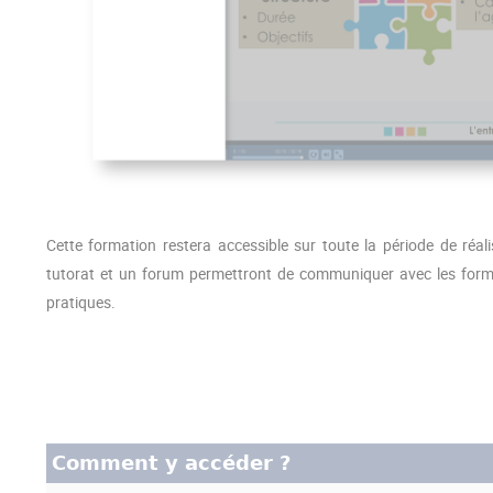
Cette formation restera accessible sur toute la période de réal
tutorat et un forum permettront de communiquer avec les form
pratiques.
Comment y accéder ?