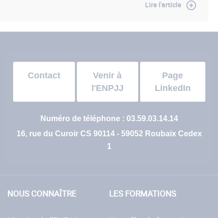
Lire l'article
Contact
Venir à
Page
l'ENPJJ
LinkedIn
Numéro de téléphone : 03.59.03.14.14
16, rue du Curoir CS 90114 - 59052 Roubaix Cedex
1
NOUS CONNAÎTRE
LES FORMATIONS