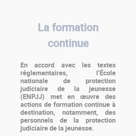
La formation
continue
En accord avec les textes
réglementaires, l’École
nationale de protection
judiciaire de la jeunesse
(ENPJJ) met en œuvre des
actions de formation continue à
destination, notamment, des
personnels de la protection
judiciaire de la jeunesse.