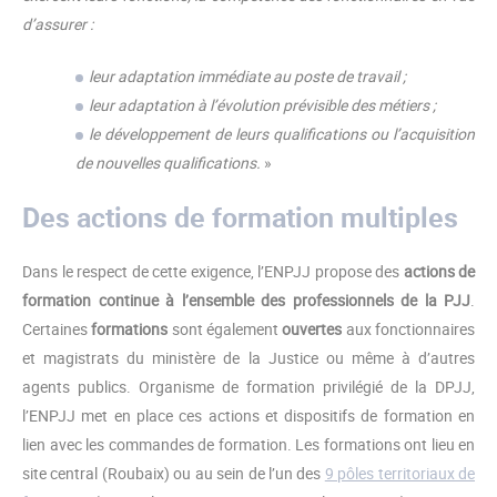
d’assurer :
leur adaptation immédiate au poste de travail ;
leur adaptation à l’évolution prévisible des métiers ;
le développement de leurs qualifications ou l’acquisition
de nouvelles qualifications.
»
Des actions de formation multiples
Dans le respect de cette exigence, l’ENPJJ propose des
actions de
formation continue à l’ensemble des professionnels de la PJJ
.
Certaines
formations
sont également
ouvertes
aux fonctionnaires
et magistrats du ministère de la Justice ou même à d’autres
agents publics. Organisme de formation privilégié de la DPJJ,
l’ENPJJ met en place ces actions et dispositifs de formation en
lien avec les commandes de formation. Les formations ont lieu en
site central (Roubaix) ou au sein de l’un des
9 pôles territoriaux de