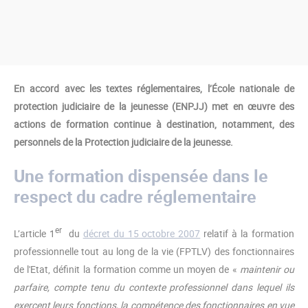
En accord avec les textes réglementaires,
l’École nationale de
protection judiciaire de la jeunesse (ENPJJ) met en œuvre des
actions de formation continue à destination, notamment, des
personnels de la Protection judiciaire de la jeunesse.
Une formation dispensée dans le
respect du cadre réglementaire
er
L’article 1
du
décret du 15 octobre 2007
relatif à la formation
professionnelle tout au long de la vie (FPTLV) des fonctionnaires
de l'Etat, définit la formation comme un moyen de «
maintenir ou
parfaire, compte tenu du contexte professionnel dans lequel ils
exercent leurs fonctions, la compétence des fonctionnaires en vue