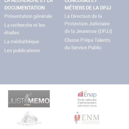
LA RECHERCHE ET LA
CONCOURS ET
DOCUMENTATION
MÉTIERS DE LA DPJJ
Présentation générale
La Direction de la
Protection Judiciaire
La recherche et les
de la Jeunesse (DPJJ)
études
Classe Prépa Talents
La médiathèque
du Service Public
Les publications