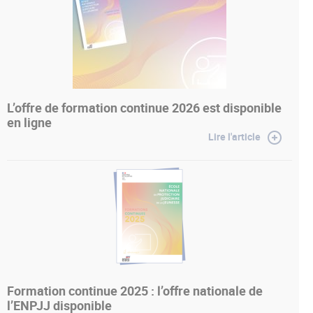
L’offre de formation continue 2026 est disponible
en ligne
Lire l'article
Formation continue 2025 : l’offre nationale de
l’ENPJJ disponible