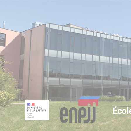
École