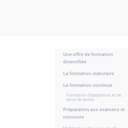
Une offre de formation
diversifiée
La formation statutaire
La formation continue
Formation d’adaptation et de
prise de poste
Préparation aux examens et
concours