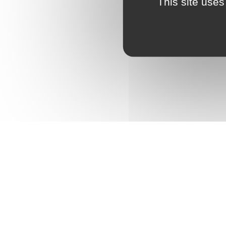
This site uses