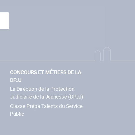
CONCOURS ET MÉTIERS DE LA
DPJJ
La Direction de la Protection
Judiciaire de la Jeunesse (DPJJ)
Classe Prépa Talents du Service
Public