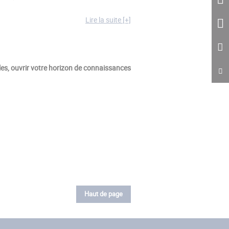
Lire la suite [+]
es, ouvrir votre horizon de connaissances
Haut de page