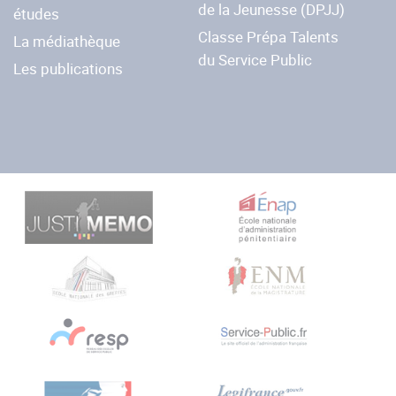
de la Jeunesse (DPJJ)
études
Classe Prépa Talents
La médiathèque
du Service Public
Les publications