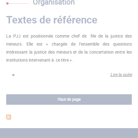
Organisation
Textes de référence
La PJJ est positionnée comme chef de file de la justice des
mineurs. Elle est « chargée de l’ensemble des questions
intéressant la justice des mineurs et de la concertation entre les
institutions intervenant à ce titre ».
Lire la suite
de 
de
réf
Haut de page