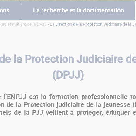
ions
La recherche et la documentation
rs et métiers de la DPJJ
› La Direction de la Protection Judiciaire de la
de la Protection Judiciaire 
(DPJJ)
 l’ENPJJ est la formation professionnelle t
on de la Protection judiciaire de la jeunesse 
onnels de la PJJ veillent à protéger, éduquer 