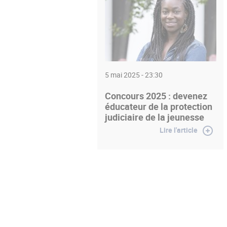
5 mai 2025 - 23:30
Concours 2025 : devenez
éducateur de la protection
judiciaire de la jeunesse
Lire l'article