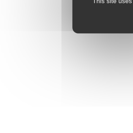
This site uses