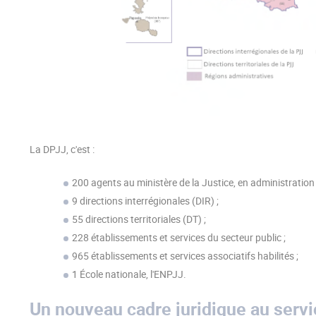
La DPJJ, c'est :
200 agents au ministère de la Justice, en administration 
9 directions interrégionales (DIR) ;
55 directions territoriales (DT) ;
228 établissements et services du secteur public ;
965 établissements et services associatifs habilités ;
1 École nationale, l'ENPJJ.
Un nouveau cadre juridique au servic