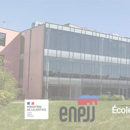
École