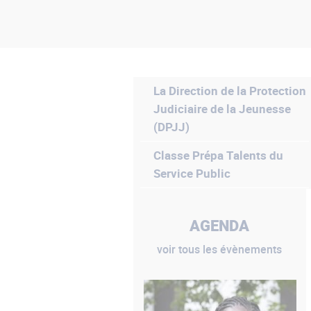
La Direction de la Protection
Judiciaire de la Jeunesse
(DPJJ)
Classe Prépa Talents du
Service Public
AGENDA
voir tous les évènements