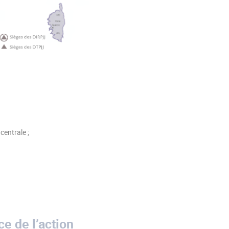
centrale ;
e de l’action