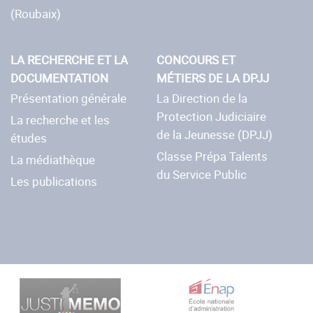
(Roubaix)
LA RECHERCHE ET LA
CONCOURS ET
DOCUMENTATION
MÉTIERS DE LA DPJJ
Présentation générale
La Direction de la
Protection Judiciaire
La recherche et les
de la Jeunesse (DPJJ)
études
Classe Prépa Talents
La médiathèque
du Service Public
Les publications