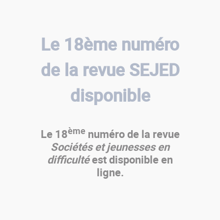
Le 18ème numéro
de la revue SEJED
disponible
ème
Le 18
numéro de la revue
Sociétés et jeunesses en
difficulté
est disponible en
ligne.