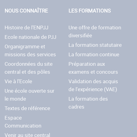
NOUS CONNAÎTRE
LES FORMATIONS
Histoire de l’ENPJJ
Une offre de formation
diversifiée
Ecole nationale de PJJ
La formation statutaire
Organigramme et
missions des services
La formation continue
Coordonnées du site
Préparation aux
central et des pôles
examens et concours
Vie à l’Ecole
Validation des acquis
de l'expérience (VAE)
Une école ouverte sur
le monde
La formation des
cadres
Textes de référence
Espace
Communication
Venir au site central