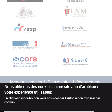
Mentions légales
Plan du site
Recrutement
Nous utilisons des cookies sur ce site afin d'améliorer
votre expérience utilisateur.
Marchés publics
Contact
Accessibilité
En cliquant sur ce bouton vous nous donnez l'autorisation d'utiliser des
cookies.
Avis des utilisateurs
Glossaire