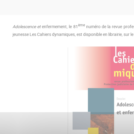
ème
Adolescence et
enfermement, le 81
numéro de la revue profess
jeunesse Les Cahiers dynamiques, est disponible en librairie, sur le