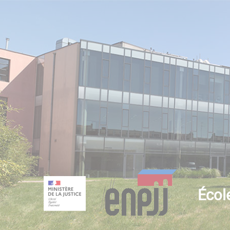
École