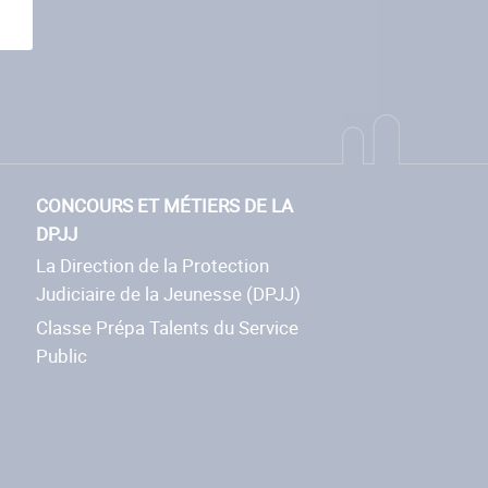
CONCOURS ET MÉTIERS DE LA
DPJJ
La Direction de la Protection
Judiciaire de la Jeunesse (DPJJ)
Classe Prépa Talents du Service
Public