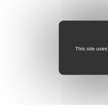
This site uses