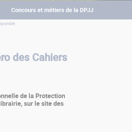
Concours et métiers de la DPJJ
sponible
ro des Cahiers
nnelle de la Protection
brairie, sur le site des