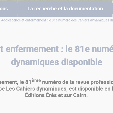
ions
La recherche et la documentation
 Adolescence et enfermement : le 81e numéro des Cahiers dynamiques di
t enfermement : le 81e numé
dynamiques disponible
ème
ement, le 81
numéro de la revue professio
se Les Cahiers dynamiques, est disponible en li
Éditions Érès et sur Cairn.