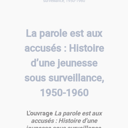
surveillance, 1950-1960
La parole est aux
accusés : Histoire
d’une jeunesse
sous surveillance,
1950-1960
L’ouvrage
La parole est aux
accusés : Histoire d’une
jeunesse sous surveillance,