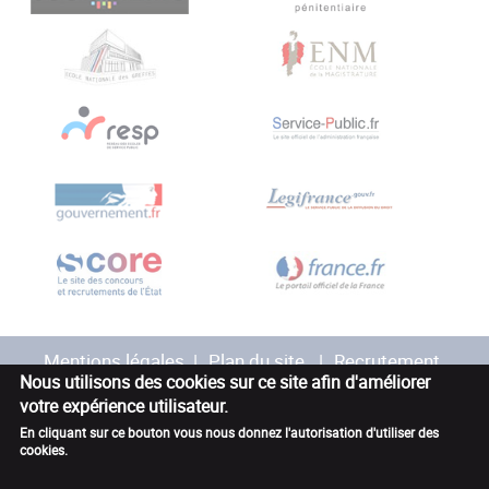
Mentions légales
Plan du site
Recrutement
Nous utilisons des cookies sur ce site afin d'améliorer
votre expérience utilisateur.
Marchés publics
Contact
Accessibilité
En cliquant sur ce bouton vous nous donnez l'autorisation d'utiliser des
cookies.
Avis des utilisateurs
Glossaire