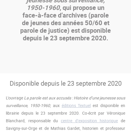
1950-1960
, qui propose un
face-à-face d’archives (parole
de jeunes des années 50/60 et
parole de justice) est disponible
depuis le 23 septembre 2020.
Disponible depuis le 23 septembre 2020
L’ouvrage
La parole est aux accusés : Histoire d’une jeunesse sous
surveillance, 1950-1960
, aux
éditions Textuel
est disponible en
librairie depuis le 23 septembre 2020. Co-écrit par Véronique
Blanchard, responsable du
centre d’exposition historique
de
Savigny-sur-Orge et de Mathias Gardet, historien et professeur