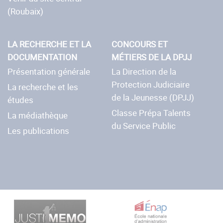
(Roubaix)
LA RECHERCHE ET LA
CONCOURS ET
DOCUMENTATION
MÉTIERS DE LA DPJJ
Présentation générale
La Direction de la
Protection Judiciaire
La recherche et les
de la Jeunesse (DPJJ)
études
Classe Prépa Talents
La médiathèque
du Service Public
Les publications