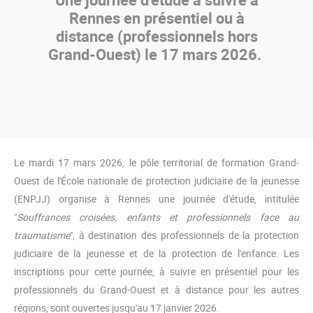
Rennes en présentiel ou à
distance (professionnels hors
Grand-Ouest) le 17 mars 2026.
Le mardi 17 mars 2026, le pôle territorial de formation Grand-
Ouest de l'École nationale de protection judiciaire de la jeunesse
(ENPJJ) organise à Rennes une journée d'étude, intitulée
"
Souffrances croisées, enfants et professionnels face au
traumatisme
", à destination des professionnels de la protection
judiciaire de la jeunesse et de la protection de l'enfance. Les
inscriptions pour cette journée, à suivre en présentiel pour les
professionnels du Grand-Ouest et à distance pour les autres
régions, sont ouvertes jusqu'au 17 janvier 2026.