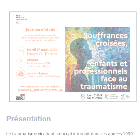
Présentation
Le traumatisme vicariant, concept introduit dans les années 1990