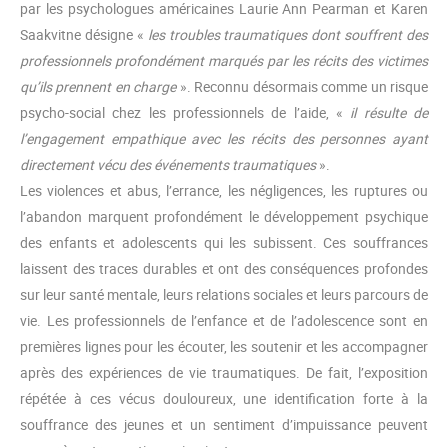
par les psychologues américaines Laurie Ann Pearman et Karen
Saakvitne désigne «
les troubles traumatiques dont souffrent des
professionnels profondément marqués par les récits des victimes
qu’ils prennent en charge
». Reconnu désormais comme un risque
psycho-social chez les professionnels de l’aide, «
il résulte de
l’engagement empathique avec les récits des personnes ayant
directement vécu des événements traumatiques
».
Les violences et abus, l’errance, les négligences, les ruptures ou
l’abandon marquent profondément le développement psychique
des enfants et adolescents qui les subissent. Ces souffrances
laissent des traces durables et ont des conséquences profondes
sur leur santé mentale, leurs relations sociales et leurs parcours de
vie. Les professionnels de l’enfance et de l’adolescence sont en
premières lignes pour les écouter, les soutenir et les accompagner
après des expériences de vie traumatiques. De fait, l’exposition
répétée à ces vécus douloureux, une identification forte à la
souffrance des jeunes et un sentiment d’impuissance peuvent