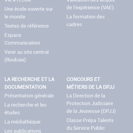
de l'expérience (VAE)
Une école ouverte sur
le monde
La formation des
cadres
Textes de référence
Espace
Communication
Venir au site central
(Roubaix)
LA RECHERCHE ET LA
CONCOURS ET
DOCUMENTATION
MÉTIERS DE LA DPJJ
Présentation générale
La Direction de la
Protection Judiciaire
La recherche et les
de la Jeunesse (DPJJ)
études
Classe Prépa Talents
La médiathèque
du Service Public
Les publications