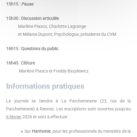
15h15 :
Pause
15h30 : Discussion articulée
Marlène Piasco, Charlotte Lagrange
et Mélanie Dupont, Psychologue, présidente du CVM.
16h15 : Questions du public
16h45 : Clôture
Marlène Piasco et Freddy Bazylewicz
Informations pratiques
La journée se tiendra à La Parcheminerie (23, rue de la
Parcheminerie) à Rennes. Les inscriptions sont ouvertes jusqu'au
6 février
2026 et sont à effectuer :
Sur
Harmonie
, pour les professionnels du ministère de la