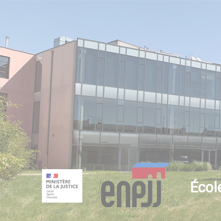
École