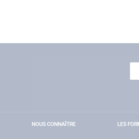
NOUS CONNAÎTRE
LES FOR