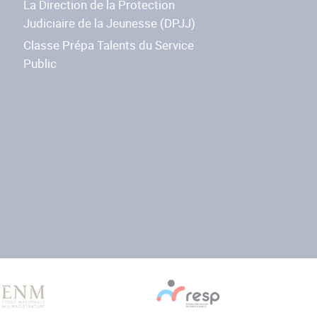
La Direction de la Protection
Judiciaire de la Jeunesse (DPJJ)
Classe Prépa Talents du Service
Public