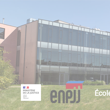
École