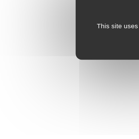
This site uses