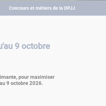
Concours et métiers de la DPJJ
u'au 9 octobre
plômante, pour maximiser
'au 9 octobre 2026.