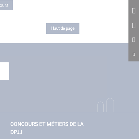
ours
Haut de page
CONCOURS ET MÉTIERS DE LA
DPJJ