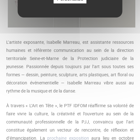
L’artiste exposante, Isabelle Marreau, est assistante ressources
humaines et référente communication au sein de la direction
territoriale Seine-et-Marne de la Protection judiciaire de la
jeunesse. Passionnée depuis toujours par l’art sous toutes ses
formes — dessin, peinture, sculpture, arts plastiques, art floral ou
décoration événementielle — Isabelle Marreau vibre aussi au
rythme de la musique et de la danse.
À travers « L’Art en Tête », le PTF IDFOM réaffirme sa volonté de
faire vivre la culture, la créativité et l’ouverture au sein de la
communauté professionnelle de la PJJ, convaincu que l’art
constitue également un vecteur de rencontre, de réflexion et
d’émancipation. La
prochaine exposition
aura lieu en octobre