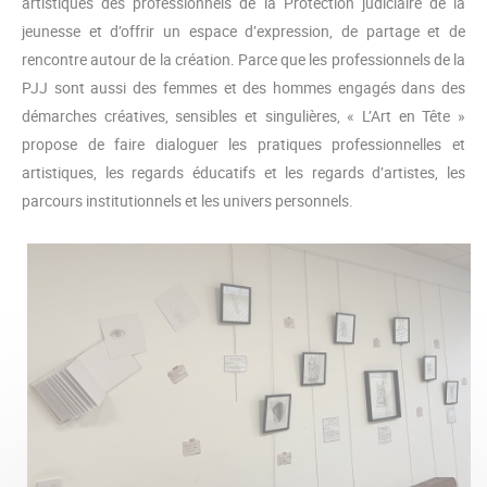
artistiques des professionnels de la Protection judiciaire de la
jeunesse et d’offrir un espace d’expression, de partage et de
rencontre autour de la création. Parce que les professionnels de la
PJJ sont aussi des femmes et des hommes engagés dans des
démarches créatives, sensibles et singulières, « L’Art en Tête »
propose de faire dialoguer les pratiques professionnelles et
artistiques, les regards éducatifs et les regards d’artistes, les
parcours institutionnels et les univers personnels.