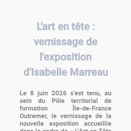
L'art en tête :
vernissage de
l'exposition
d'Isabelle Marreau
Le 8 juin 2026 s’est tenu, au
sein du Pôle territorial de
formation Île-de-France
Outremer, le vernissage de la
nouvelle exposition accueillie
dans le cadre de « L’Art en Tête