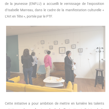
de la jeunesse (ENPJJ) a accueilli le vernissage de l’exposition
d’Isabelle Marreau, dans le cadre de la manifestation culturelle «
L’Art en Tête », portée par le PTF.
Cette initiative a pour ambition de mettre en lumière les talents