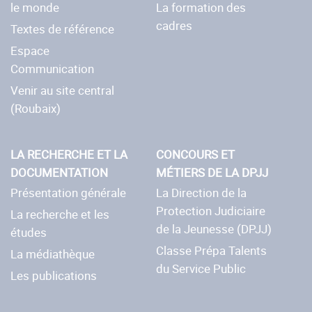
le monde
La formation des
cadres
Textes de référence
Espace
Communication
Venir au site central
(Roubaix)
LA RECHERCHE ET LA
CONCOURS ET
DOCUMENTATION
MÉTIERS DE LA DPJJ
Présentation générale
La Direction de la
Protection Judiciaire
La recherche et les
de la Jeunesse (DPJJ)
études
Classe Prépa Talents
La médiathèque
du Service Public
Les publications