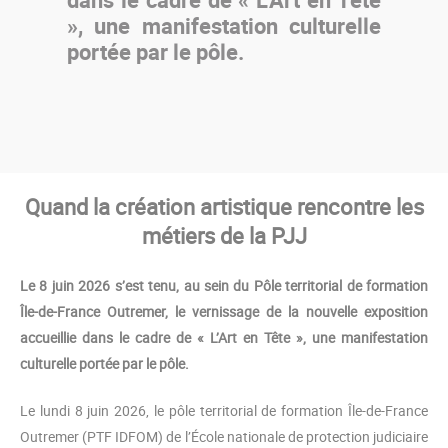
», une manifestation culturelle
portée par le pôle.
Quand la création artistique rencontre les
métiers de la PJJ
Le 8 juin 2026 s’est tenu, au sein du Pôle territorial de formation
Île-de-France Outremer, le vernissage de la nouvelle exposition
accueillie dans le cadre de « L’Art en Tête », une manifestation
culturelle portée par le pôle.
Le lundi 8 juin 2026, le pôle territorial de formation Île-de-France
Outremer (PTF IDFOM) de l’École nationale de protection judiciaire