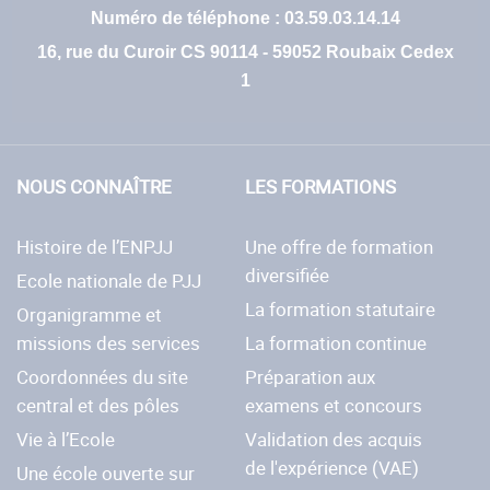
Numéro de téléphone : 03.59.03.14.14
16, rue du Curoir CS 90114 - 59052 Roubaix Cedex
1
NOUS CONNAÎTRE
LES FORMATIONS
Histoire de l’ENPJJ
Une offre de formation
diversifiée
Ecole nationale de PJJ
La formation statutaire
Organigramme et
missions des services
La formation continue
Coordonnées du site
Préparation aux
central et des pôles
examens et concours
Vie à l’Ecole
Validation des acquis
de l'expérience (VAE)
Une école ouverte sur